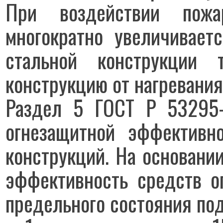
При воздействии пожа
многократно увеличиваетс
стальной конструкции 
конструкцию от нагревания
Раздел 5 ГОСТ Р 53295-
огнезащитной эффективн
конструкций. На основани
эффективность средств о
предельного состояния под