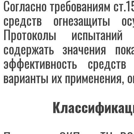
Согласно требованиям ст.
средств огнезащиты ос
Протоколы испытаний 
содержать значения пок
эффективность средств
варианты их применения, 
Классификац