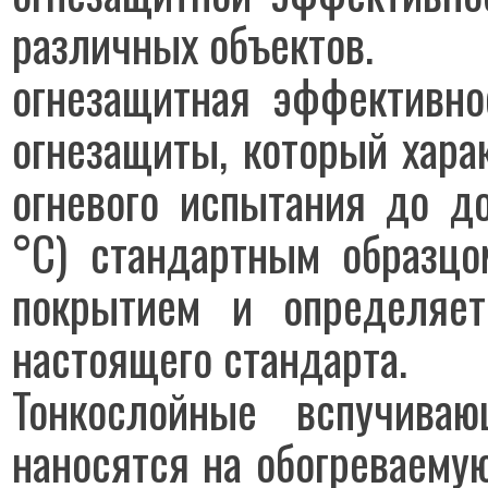
различных объектов.
огнезащитная эффективно
огнезащиты, который хара
огневого испытания до д
°С) стандартным образцо
покрытием и определяе
настоящего стандарта.
Тонкослойные вспучиваю
наносятся на обогреваему