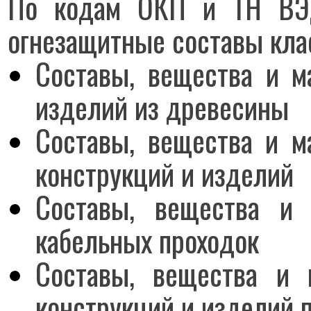
По кодам ОКП и ТН ВЭД
огнезащитные составы кла
Составы, вещества и м
изделий из древесины
Составы, вещества и м
конструкций и изделий
Составы, вещества и
кабельных проходок
Составы, вещества и 
конструкций и изделий 