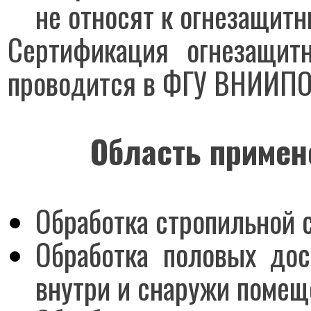
не относят к огнезащитн
Сертификация огнезащит
проводится в
ФГУ ВНИИПО
Область примен
Обработка стропильной 
Обработка половых дос
внутри и снаружи поме