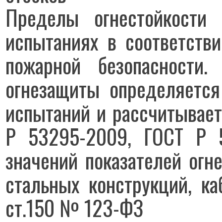
Пределы огнестойкости 
испытаниях в соответств
пожарной безопасности.
огнезащиты определяется
испытаний и рассчитывает
Р 53295-2009, ГОСТ Р 5
значений показателей огн
стальных конструкций, ка
ст.150 № 123-ФЗ