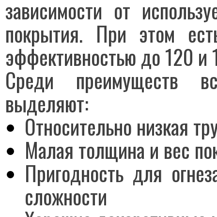
зависимости от использу
покрытия. При этом ест
эффективностью до 120 и 
Среди преимуществ вс
выделяют:
Относительно низкая тр
Малая толщина и вес по
Пригодность для огнез
сложности