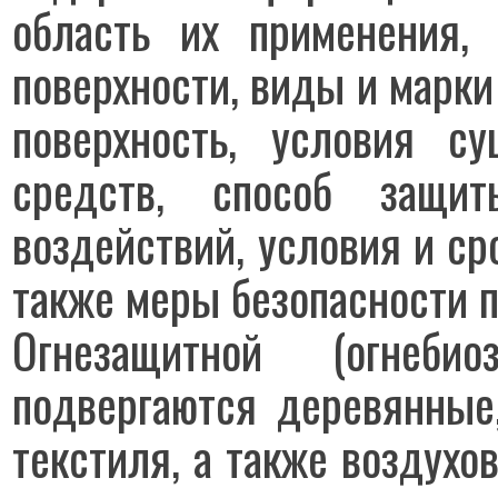
область их применения, 
поверхности, виды и марки
поверхность, условия с
средств, способ защит
воздействий, условия и ср
также меры безопасности 
Огнезащитной (огнеби
подвергаются деревянные,
текстиля, а также воздух