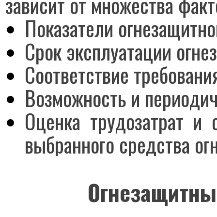
зависит от множества факт
Показатели огнезащитн
Срок эксплуатации огне
Соответствие требовани
Возможность и периодич
Оценка трудозатрат и 
выбранного средства ог
Огнезащитны