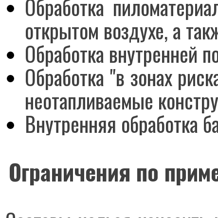
Обработка пиломатериа
открытом воздухе, а так
Обработка внутренней по
Обработка "в зонах риск
неотапливаемые констр
Внутренняя обработка ба
Ограничения по прим