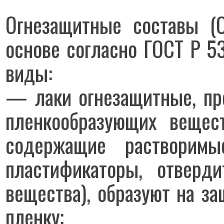
Огнезащитные составы (
основе согласно ГОСТ Р 
виды:
— лаки огнезащитные, пр
пленкообразующих вещес
содержащие растворимы
пластификаторы, отверд
вещества), образуют на з
пленку;