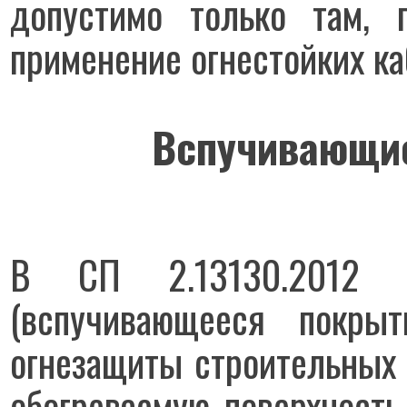
допустимо только там, 
применение огнестойких ка
Вспучивающие
В СП 2.13130.2012
(вспучивающееся покрыт
огнезащиты строительных 
обогреваемую поверхность