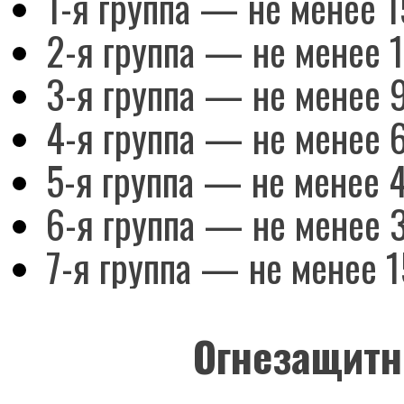
1-я группа — не менее 1
2-я группа — не менее 1
3-я группа — не менее 
4-я группа — не менее 
5-я группа — не менее 4
6-я группа — не менее 
7-я группа — не менее 1
Огнезащитн