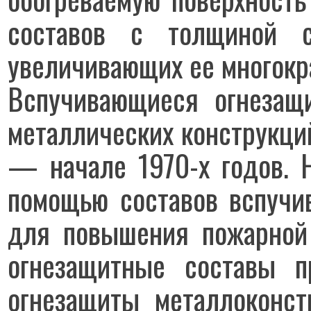
составов с толщиной 
увеличивающих ее многокра
Вспучивающиеся огнезащ
металлических конструкци
— начале 1970-х годов. 
помощью составов вспуч
для повышения пожарной 
огнезащитные составы п
огнезащиты металлоконст