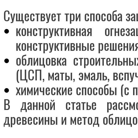
Существует три способа за
конструктивная огнез
конструктивные решения
облицовка строительны
(ЦСП, маты, эмаль, вспу
химические способы (с 
В данной статье рассм
древесины и метод облицо