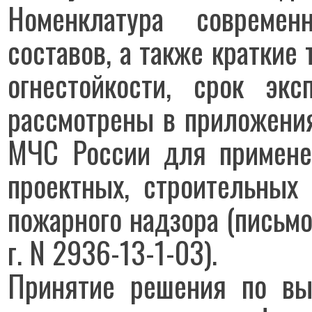
Номенклатура современ
составов, а также краткие
огнестойкости, срок эк
рассмотрены в приложени
МЧС России для применен
проектных, строительных 
пожарного надзора (письм
г. N 2936-13-1-03).
Принятие решения по выб