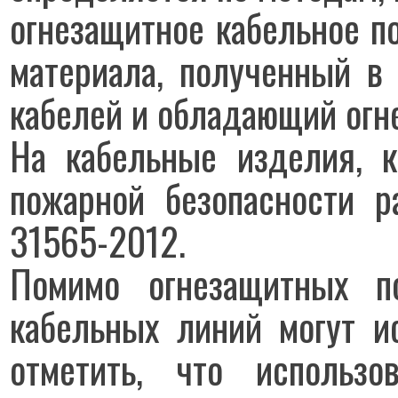
огнезащитное кабельное п
материала, полученный в 
кабелей и обладающий огн
На кабельные изделия, 
пожарной безопасности р
31565-2012.
Помимо огнезащитных п
кабельных линий могут ис
отметить, что использо