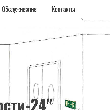
Обслуживание
Контакты
ости-24"