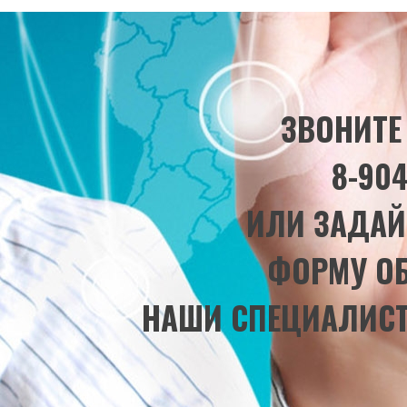
ЗВОНИТЕ
8-904
ИЛИ ЗАДАЙ
ФОРМУ О
НАШИ СПЕЦИАЛИС