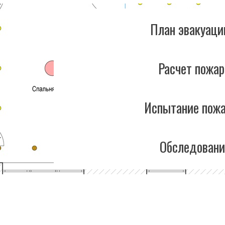
План эвакуаци
Расчет пожар
Испытание пожа
Обследовани