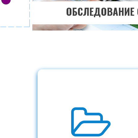
ОБСЛЕДОВАНИЕ 