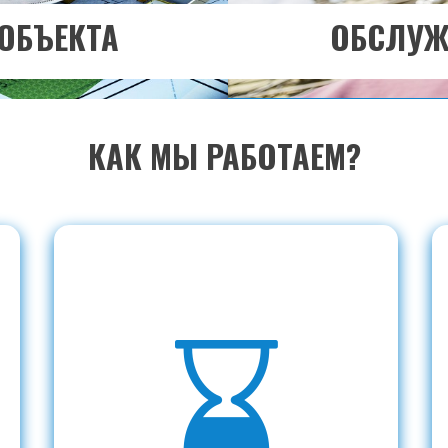
ОБЪЕКТА
ОБСЛУЖ
КАК МЫ РАБОТАЕМ?