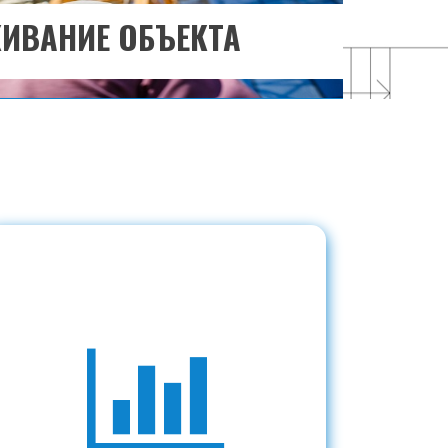
ИВАНИЕ ОБЪЕКТА