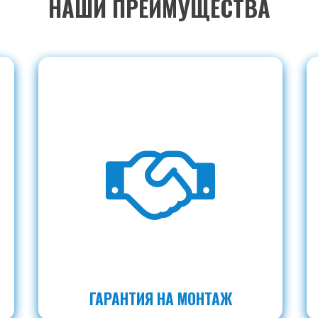
НАШИ ПРЕИМУЩЕСТВА
ГАРАНТИЯ НА МОНТАЖ
льше?
Хоти