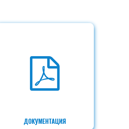
ДОКУМЕНТАЦИЯ
те узнать больше?