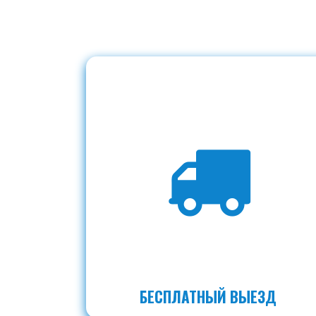
БЕСПЛАТНЫЙ ВЫЕЗД
Хотите узнать бо