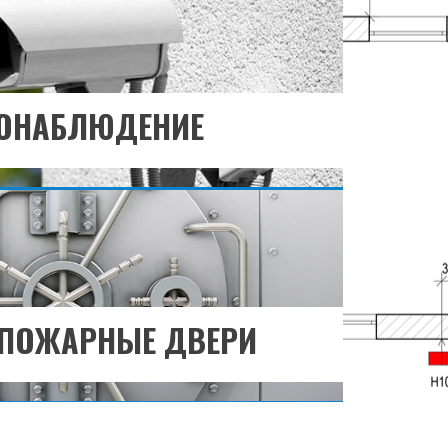
те узнать больше?
РЕЙТИ В РАЗДЕЛ
ОНАБЛЮДЕНИЕ
ПОЖАРНЫЕ ДВЕРИ