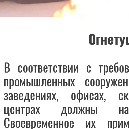
Огнету
В соответствии с требо
промышленных сооружени
заведениях, офисах, ск
центрах должны нах
Своевременное их прим