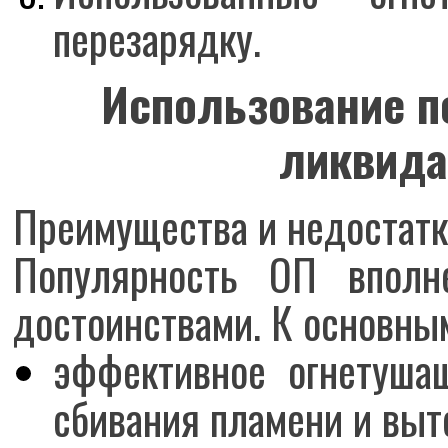
перезарядку.
Использование п
ликвида
Преимущества и недостатк
Популярность ОП вполн
достоинствами. К основным
эффективное огнетушащ
сбивания пламени и выт