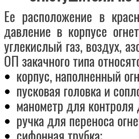
Ее расположение в красн
давление в корпусе огне
углекислый газ, воздух, а
ОП закачного типа относят
корпус, наполненный ог
пусковая головка и сопл
манометр для контроля 
ручка для переноса огн
сифонная трубка;