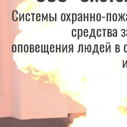
Системы охранно-пож
средства 
оповещения людей в 