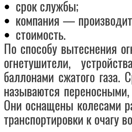
срок службы;
компания — производит
стоимость.
По способу вытеснения о
огнетушители, устройст
баллонами сжатого газа. 
называются переносными,
Они оснащены колесами р
транспортировки к очагу во