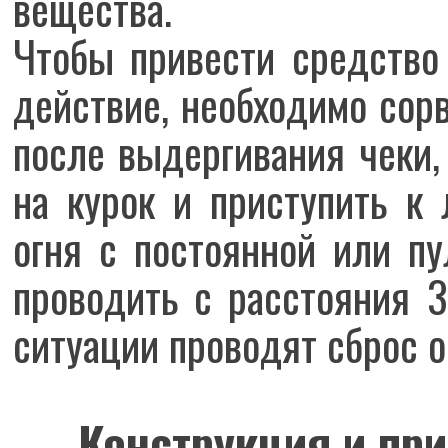
вещества.
Чтобы привести средство
действие, необходимо сорв
после выдергивания чеки, 
на курок и приступить к
огня с постоянной или п
проводить с расстояния 
ситуации проводят сброс о
Конструкция и пр