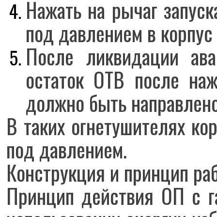
Нажать на рычаг запуск
под давлением в корпус
После ликвидации ава
остаток ОТВ после наж
должно быть направлено 
В таких огнетушителях ко
под давлением.
Конструкция и принцип ра
Принцип действия ОП с г