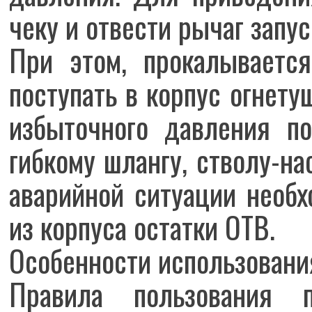
чеку и отвести рычаг запус
При этом, прокалывается
поступать в корпус огнету
избыточного давления по
гибкому шлангу, стволу-на
аварийной ситуации необх
из корпуса остатки ОТВ.
Особенности использован
Правила пользования 