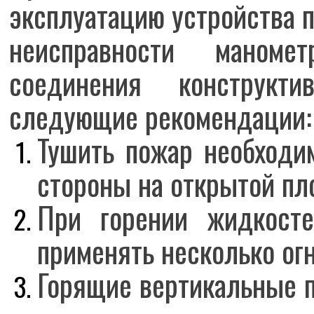
эксплуатацию устройства п
неисправности маноме
соединения конструкт
следующие рекомендации:
Тушить пожар необходи
стороны на открытой пл
При горении жидкост
применять несколько ог
Горящие вертикальные 