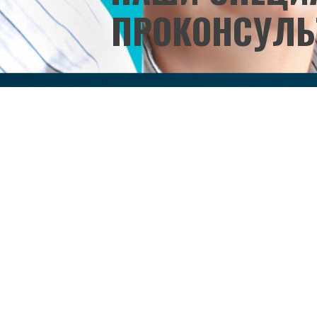
ПРОКОНСУЛЬ