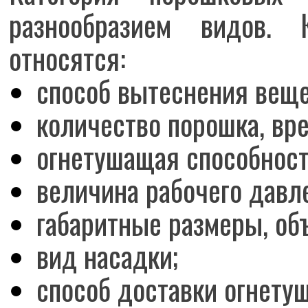
разнообразием видов. 
относятся:
способ вытеснения веще
количество порошка, вре
огнетушащая способност
величина рабочего давл
габаритные размеры, объ
вид насадки;
способ доставки огнетуш