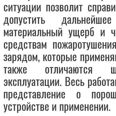
ситуации позволит справ
допустить дальнейшее
материальный ущерб и ч
средствам пожаротушени
зарядом, которые применя
также отличаются ш
эксплуатации. Весь работ
представление о порош
устройстве и применении.