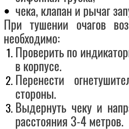
чека, клапан и рычаг зап
При тушении очагов воз
необходимо:
Проверить по индикатор
в корпусе.
Перенести огнетушите
стороны.
Выдернуть чеку и напр
расстояния 3-4 метров.