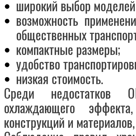
широкий выбор моделей 
возможность применени
общественных транспорт
компактные размеры;
удобство транспортировк
низкая стоимость.
Среди недостатков О
охлаждающего эффекта,
конструкций и материалов